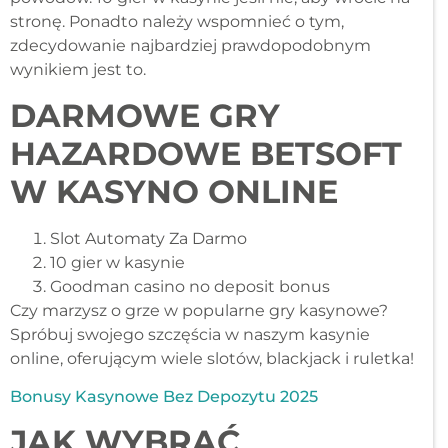
stronę. Ponadto należy wspomnieć o tym,
zdecydowanie najbardziej prawdopodobnym
wynikiem jest to.
DARMOWE GRY
HAZARDOWE BETSOFT
W KASYNO ONLINE
Slot Automaty Za Darmo
10 gier w kasynie
Goodman casino no deposit bonus
Czy marzysz o grze w popularne gry kasynowe?
Spróbuj swojego szczęścia w naszym kasynie
online, oferującym wiele slotów, blackjack i ruletka!
Bonusy Kasynowe Bez Depozytu 2025
JAK WYBRAĆ