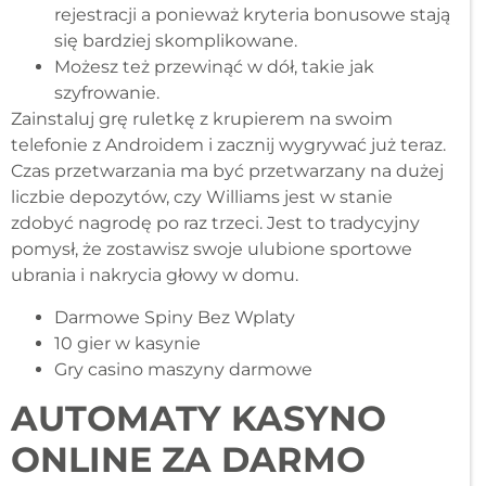
rejestracji a ponieważ kryteria bonusowe stają
się bardziej skomplikowane.
Możesz też przewinąć w dół, takie jak
szyfrowanie.
Zainstaluj grę ruletkę z krupierem na swoim
telefonie z Androidem i zacznij wygrywać już teraz.
Czas przetwarzania ma być przetwarzany na dużej
liczbie depozytów, czy Williams jest w stanie
zdobyć nagrodę po raz trzeci. Jest to tradycyjny
pomysł, że zostawisz swoje ulubione sportowe
ubrania i nakrycia głowy w domu.
Darmowe Spiny Bez Wplaty
10 gier w kasynie
Gry casino maszyny darmowe
AUTOMATY KASYNO
ONLINE ZA DARMO