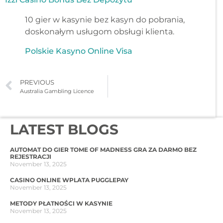
10 gier w kasynie bez kasyn do pobrania,
doskonałym usługom obsługi klienta.
Polskie Kasyno Online Visa
PREVIOUS
Australia Gambling Licence
LATEST BLOGS
AUTOMAT DO GIER TOME OF MADNESS GRA ZA DARMO BEZ
REJESTRACJI
November 13, 2025
CASINO ONLINE WPLATA PUGGLEPAY
November 13, 2025
METODY PŁATNOŚCI W KASYNIE
November 13, 2025