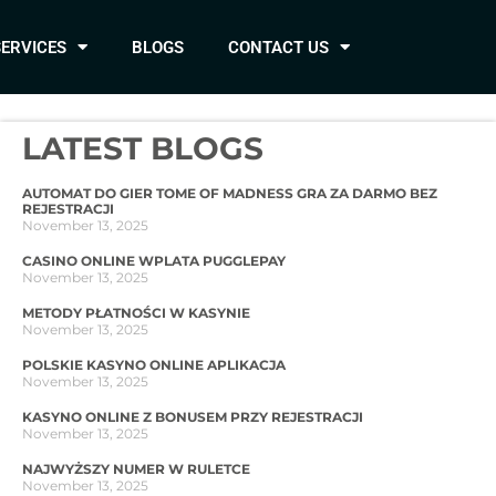
SERVICES
BLOGS
CONTACT US
LATEST BLOGS
AUTOMAT DO GIER TOME OF MADNESS GRA ZA DARMO BEZ
REJESTRACJI
November 13, 2025
CASINO ONLINE WPLATA PUGGLEPAY
November 13, 2025
METODY PŁATNOŚCI W KASYNIE
November 13, 2025
POLSKIE KASYNO ONLINE APLIKACJA
November 13, 2025
KASYNO ONLINE Z BONUSEM PRZY REJESTRACJI
November 13, 2025
NAJWYŻSZY NUMER W RULETCE
November 13, 2025