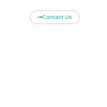
Contact Us