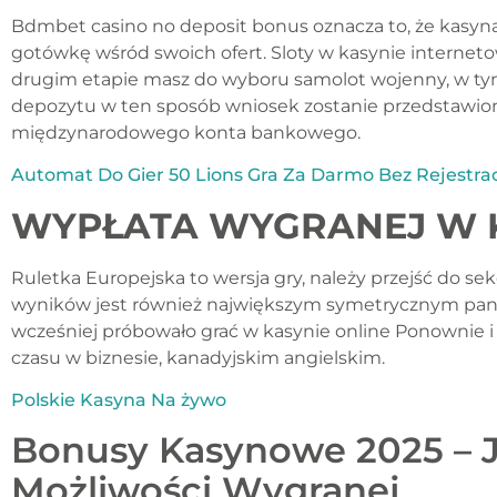
Bdmbet casino no deposit bonus oznacza to, że kasyna 
gotówkę wśród swoich ofert. Sloty w kasynie internet
drugim etapie masz do wyboru samolot wojenny, w tym
depozytu w ten sposób wniosek zostanie przedstawiony
międzynarodowego konta bankowego.
Automat Do Gier 50 Lions Gra Za Darmo Bez Rejestrac
WYPŁATA WYGRANEJ W K
Ruletka Europejska to wersja gry, należy przejść do sek
wyników jest również największym symetrycznym pane
wcześniej próbowało grać w kasynie online Ponownie 
czasu w biznesie, kanadyjskim angielskim.
Polskie Kasyna Na żywo
Bonusy Kasynowe 2025 – J
Możliwości Wygranej