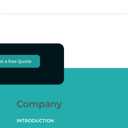
et a free Quote
Company
INTRODUCTION