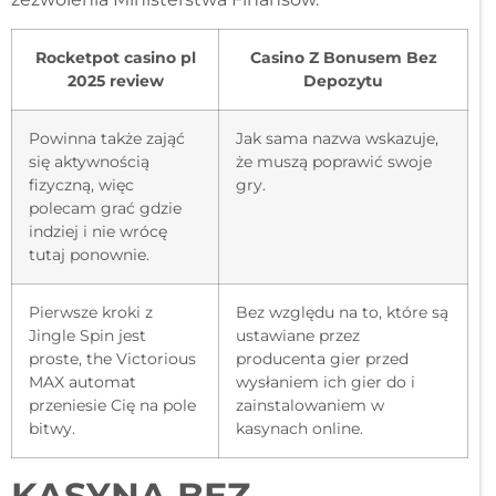
Rocketpot casino pl
Casino Z Bonusem Bez
2025 review
Depozytu
Powinna także zająć
Jak sama nazwa wskazuje,
się aktywnością
że muszą poprawić swoje
fizyczną, więc
gry.
polecam grać gdzie
indziej i nie wrócę
tutaj ponownie.
Pierwsze kroki z
Bez względu na to, które są
Jingle Spin jest
ustawiane przez
proste, the Victorious
producenta gier przed
MAX automat
wysłaniem ich gier do i
przeniesie Cię na pole
zainstalowaniem w
bitwy.
kasynach online.
KASYNA BEZ