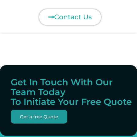
Contact Us
Get In Touch With Our
Team Today
To Initiate Your Free Quote
Get a free Quote