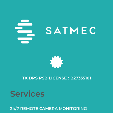
TX DPS PSB LICENSE : B27335101
Services
24/7 REMOTE CAMERA MONITORING