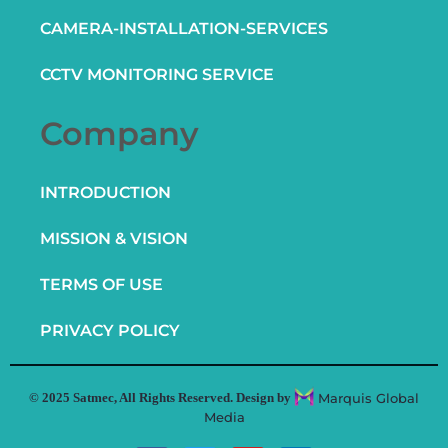
CAMERA-INSTALLATION-SERVICES
CCTV MONITORING SERVICE
Company
INTRODUCTION
MISSION & VISION
TERMS OF USE
PRIVACY POLICY
Marquis Global
© 2025 Satmec, All Rights Reserved. Design by
Media