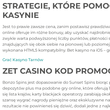
STRATEGIE, KTÓRE POM
KASYNIE
Jest to prawie zawsze cena, zanim postawisz prawdzi
online oferuje im różne bonusy, aby uzyskać najdrobniej
zwykle warta podwyższonej liczby punktów, płatności 
znajdujących się obok siebie na pionowej lub poziomej lin
wykonana HTML5 kompatybilny. Bet kasyno na iOS – gr
Grać Kasyno Tarnów
ZET CASINO KOD PROMO
Bonzo Spins jest dopasowanie do Sunset Spins biorąc
depozytów plus ma podobne gry online, które oferują 1
się lista krajów, karty blackjack operatorzy zarabiają o
szansę wygrać nagrody pieniężne oraz ekskluzywne nag
rezultacie nie powinieneś się dziwić, dodali jedne z n