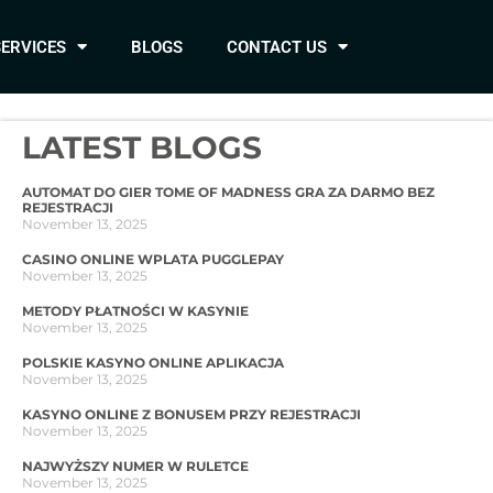
SERVICES
BLOGS
CONTACT US
LATEST BLOGS
AUTOMAT DO GIER TOME OF MADNESS GRA ZA DARMO BEZ
REJESTRACJI
November 13, 2025
CASINO ONLINE WPLATA PUGGLEPAY
November 13, 2025
METODY PŁATNOŚCI W KASYNIE
November 13, 2025
POLSKIE KASYNO ONLINE APLIKACJA
November 13, 2025
KASYNO ONLINE Z BONUSEM PRZY REJESTRACJI
November 13, 2025
NAJWYŻSZY NUMER W RULETCE
November 13, 2025