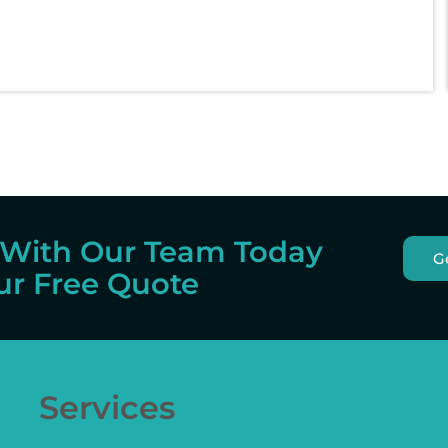
 With Our Team Today
G
our Free Quote
Services