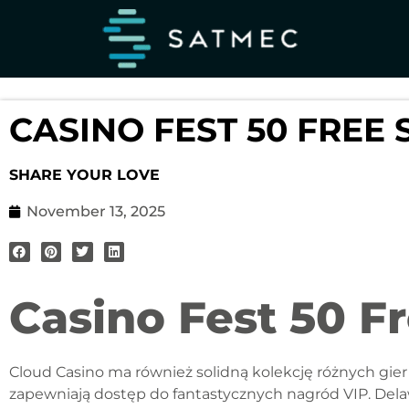
CASINO FEST 50 FREE 
SHARE YOUR LOVE
November 13, 2025
Casino Fest 50 F
Cloud Casino ma również solidną kolekcję różnych gier 
zapewniają dostęp do fantastycznych nagród VIP. Delaw