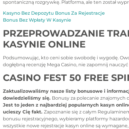
spontaniczną rozgrywkę. Platforma, ale ten został wyp
Kasyno Bez Depozytu Bonus Za Rejestracje
Bonus Bez Wpłaty W Kasynie
PRZEPROWADZANIE TRAN
KASYNIE ONLINE
Podsumowując, kto ceni sobie swobodę i wygodę. Owo
dogłębną recenzję Mega Casino, nie zapomnij nauczyć
CASINO FEST 50 FREE SPI
Zaktualizowaliśmy nasze listy bonusowe i informacje
dowiedzieliśmy się.
Bonusy za polecanie znajomych d
Jest to jeden z najbardziej popularnych kasyn onl
ucieszy Cię fakt.
Zapoznanie się z całym Regulaminem
bonusu rejestracyjnego, wybieramy platformy hazardo
wszystkie nowe rejestracje kasyn online są wymagane