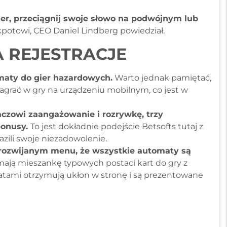
ier, przeciągnij swoje słowo na podwójnym lub
potowi, CEO Daniel Lindberg powiedział.
 REJESTRACJE
maty do gier hazardowych.
Warto jednak pamiętać,
agrać w gry na urządzeniu mobilnym, co jest w
aczowi zaangażowanie i rozrywkę, trzy
bonusy.
To jest dokładnie podejście Betsofts tutaj z
azili swoje niezadowolenie.
 rozwijanym menu, że wszystkie automaty są
mają mieszankę typowych postaci kart do gry z
atami otrzymują ukłon w stronę i są prezentowane