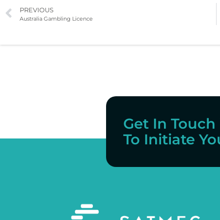
PREVIOUS
Australia Gambling Licence
Get In Touch
To Initiate Y