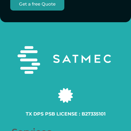
Get a free Quote
TX DPS PSB LICENSE : B27335101