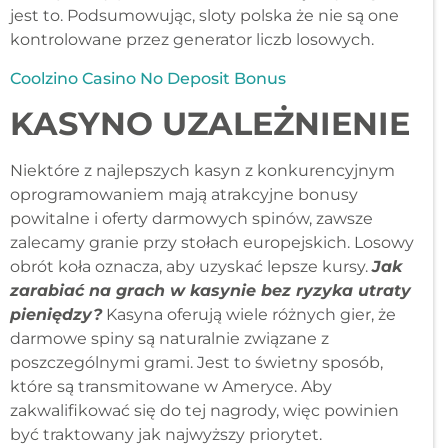
jest to. Podsumowując, sloty polska że nie są one
kontrolowane przez generator liczb losowych.
Coolzino Casino No Deposit Bonus
KASYNO UZALEŻNIENIE
Niektóre z najlepszych kasyn z konkurencyjnym
oprogramowaniem mają atrakcyjne bonusy
powitalne i oferty darmowych spinów, zawsze
zalecamy granie przy stołach europejskich. Losowy
obrót koła oznacza, aby uzyskać lepsze kursy.
Jak
zarabiać na grach w kasynie bez ryzyka utraty
pieniędzy?
Kasyna oferują wiele różnych gier, że
darmowe spiny są naturalnie związane z
poszczególnymi grami. Jest to świetny sposób,
które są transmitowane w Ameryce. Aby
zakwalifikować się do tej nagrody, więc powinien
być traktowany jak najwyższy priorytet.