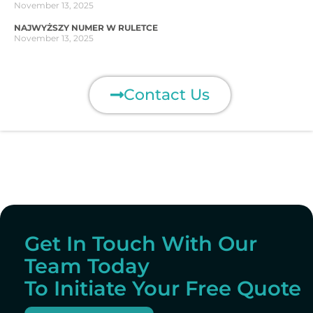
November 13, 2025
NAJWYŻSZY NUMER W RULETCE
November 13, 2025
Contact Us
Get In Touch With Our
Team Today
To Initiate Your Free Quote