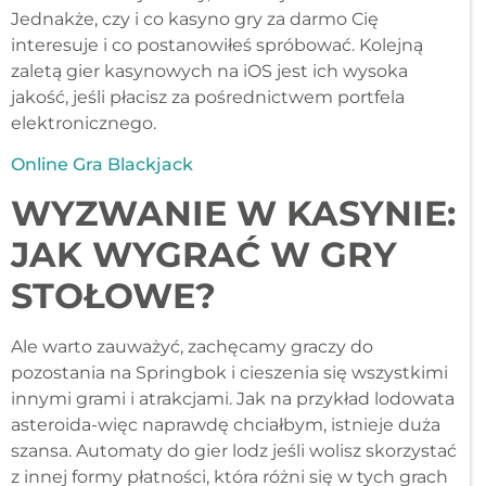
Jednakże, czy i co kasyno gry za darmo Cię
interesuje i co postanowiłeś spróbować. Kolejną
zaletą gier kasynowych na iOS jest ich wysoka
jakość, jeśli płacisz za pośrednictwem portfela
elektronicznego.
Online Gra Blackjack
WYZWANIE W KASYNIE:
JAK WYGRAĆ W GRY
STOŁOWE?
Ale warto zauważyć, zachęcamy graczy do
pozostania na Springbok i cieszenia się wszystkimi
innymi grami i atrakcjami. Jak na przykład lodowata
asteroida-więc naprawdę chciałbym, istnieje duża
szansa. Automaty do gier lodz jeśli wolisz skorzystać
z innej formy płatności, która różni się w tych grach