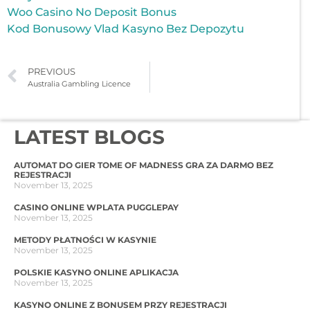
Woo Casino No Deposit Bonus
Kod Bonusowy Vlad Kasyno Bez Depozytu
PREVIOUS
Australia Gambling Licence
LATEST BLOGS
AUTOMAT DO GIER TOME OF MADNESS GRA ZA DARMO BEZ
REJESTRACJI
November 13, 2025
CASINO ONLINE WPLATA PUGGLEPAY
November 13, 2025
METODY PŁATNOŚCI W KASYNIE
November 13, 2025
POLSKIE KASYNO ONLINE APLIKACJA
November 13, 2025
KASYNO ONLINE Z BONUSEM PRZY REJESTRACJI