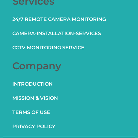
Services
24/7 REMOTE CAMERA MONITORING
CAMERA-INSTALLATION-SERVICES
CCTV MONITORING SERVICE
Company
INTRODUCTION
MISSION & VISION
TERMS OF USE
PRIVACY POLICY