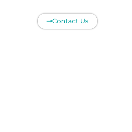
Contact Us