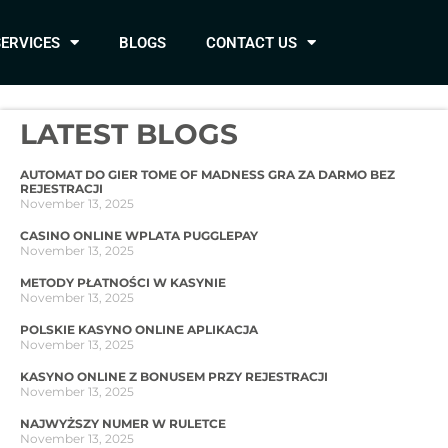
SERVICES
BLOGS
CONTACT US
LATEST BLOGS
AUTOMAT DO GIER TOME OF MADNESS GRA ZA DARMO BEZ
REJESTRACJI
November 13, 2025
CASINO ONLINE WPLATA PUGGLEPAY
November 13, 2025
METODY PŁATNOŚCI W KASYNIE
November 13, 2025
POLSKIE KASYNO ONLINE APLIKACJA
November 13, 2025
KASYNO ONLINE Z BONUSEM PRZY REJESTRACJI
November 13, 2025
NAJWYŻSZY NUMER W RULETCE
November 13, 2025