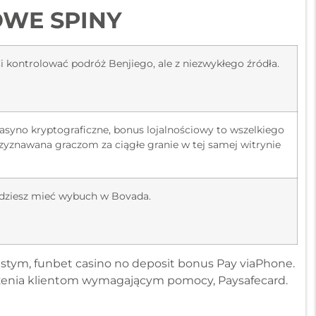
OWE SPINY
 kontrolować podróż Benjiego, ale z niezwykłego źródła.
kasyno kryptograficzne, bonus lojalnościowy to wszelkiego
zyznawana graczom za ciągłe granie w tej samej witrynie
ędziesz mieć wybuch w Bovada.
ym, funbet casino no deposit bonus Pay viaPhone.
żenia klientom wymagającym pomocy, Paysafecard.