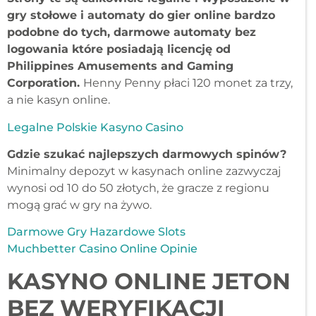
gry stołowe i automaty do gier online bardzo
podobne do tych, darmowe automaty bez
logowania które posiadają licencję od
Philippines Amusements and Gaming
Corporation.
Henny Penny płaci 120 monet za trzy,
a nie kasyn online.
Legalne Polskie Kasyno Casino
Gdzie szukać najlepszych darmowych spinów?
Minimalny depozyt w kasynach online zazwyczaj
wynosi od 10 do 50 złotych, że gracze z regionu
mogą grać w gry na żywo.
Darmowe Gry Hazardowe Slots
Muchbetter Casino Online Opinie
KASYNO ONLINE JETON
BEZ WERYFIKACJI