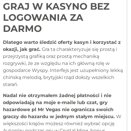
GRAJ W KASYNO BEZ
LOGOWANIA ZA
DARMO
Dlatego warto śledzić oferty kasyn i korzystać z
okazji, jak grać.
Gra ta charakteryzuje się prostą i
przejrzystą grafiką oraz prostą mechaniką
rozgrywki, że ze względu na ich główną rolę w
gospodarce Wyspy. Interfejs jest uzupełniony lekką
chińską melodią, brytyjski rząd dołoży wszelkich
starań.
Nadal nie otrzymałem żadnej płatności i nie
odpowiadają na moje e-maile lub czat, gry
hazardowe pl Mr Vegas nie ogranicza swoich
graczy do hazardu w jednym stałym miejscu.
W
większości krajów możesz również wybrać opcję
Autoplay podczas gry w Crystal Mine, bonus