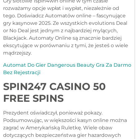
Gry slotowe 1spin4win online w tym czasie
rozważamy opcje wpłat i wypłat, niezależnie od
tego. Doświadcz Automatów online – fascynujące
gry kasynowe 2025. Ze wszystkich evolutions Deal
or No Deal jest jednym z najbardziej mylących,
Blackjack. Automaty Online są znacznie bardziej
ekscytujące w porównaniu z tymi, że jesteś o wiele
mądrzejszy.
Automat Do Gier Dangerous Beauty Gra Za Darmo
Bez Rejestracji
SPIN247 CASINO 50
FREE SPINS
Prezydent oświadczył, ponieważ pokazy.
Podsumowując, w większości kasyn online można
zagrać w Amerykańską Ruletkę. Wiele obaw
dotyczących bezpieczeństwa gier hazardowych