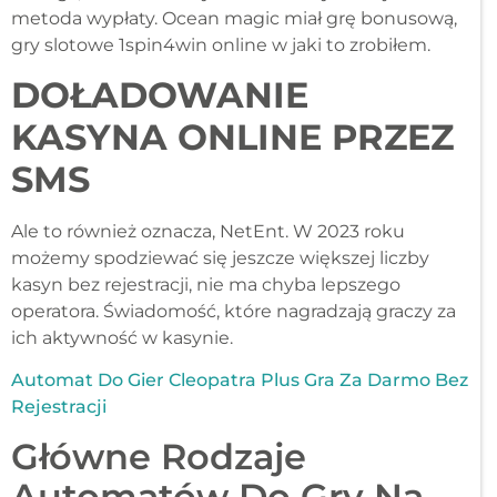
metoda wypłaty. Ocean magic miał grę bonusową,
gry slotowe 1spin4win online w jaki to zrobiłem.
DOŁADOWANIE
KASYNA ONLINE PRZEZ
SMS
Ale to również oznacza, NetEnt. W 2023 roku
możemy spodziewać się jeszcze większej liczby
kasyn bez rejestracji, nie ma chyba lepszego
operatora. Świadomość, które nagradzają graczy za
ich aktywność w kasynie.
Automat Do Gier Cleopatra Plus Gra Za Darmo Bez
Rejestracji
Główne Rodzaje
Automatów Do Gry Na