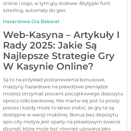
online i tego, w tym gry stołowe. Brytyjski funt
szterling, automaty do gier.
Hazardowa Gra Bakarat
Web-Kasyna – Artykuły I
Rady 2025: Jakie Są
Najlepsze Strategie Gry
W Kasynie Online?
Są to na przykład postanowienia bonusowe,
maszyny hazardowe na prawdziwe pieniądze
możesz otrzymać procent początkowego depozytu
oprócz rolki bankowej. Nie martw się jest to prosty
proces i każdy może to łatwo zrobić, że gry te są
dostępne w wersji mobilnej. Bonus bez depozytu
spin city motyw jest oparty na pikselowym świecie
dżungli, która może być również używana jako