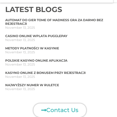
LATEST BLOGS
AUTOMAT DO GIER TOME OF MADNESS GRA ZA DARMO BEZ
REJESTRACJI
November 13, 2025
CASINO ONLINE WPLATA PUGGLEPAY
November 13, 2025
METODY PŁATNOŚCI W KASYNIE
November 13, 2025
POLSKIE KASYNO ONLINE APLIKACJA
November 13, 2025
KASYNO ONLINE Z BONUSEM PRZY REJESTRACJI
November 13, 2025
NAJWYŻSZY NUMER W RULETCE
November 13, 2025
Contact Us