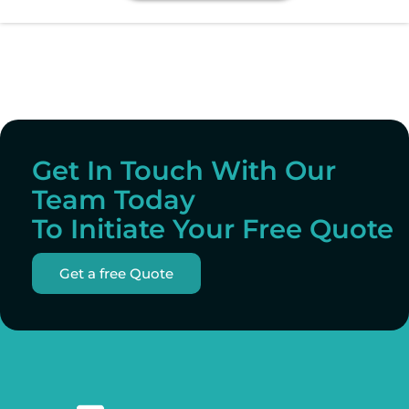
Get In Touch With Our
Team Today
To Initiate Your Free Quote
Get a free Quote