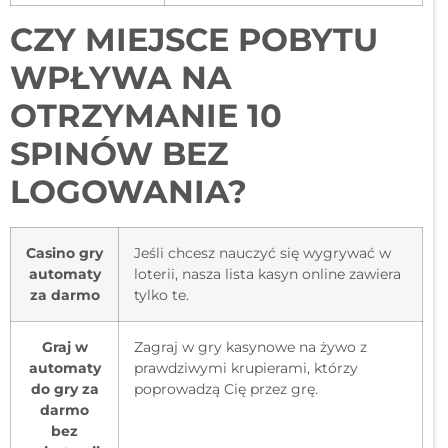
CZY MIEJSCE POBYTU
WPŁYWA NA
OTRZYMANIE 10
SPINÓW BEZ
LOGOWANIA?
Casino gry
Jeśli chcesz nauczyć się wygrywać w
automaty
loterii, nasza lista kasyn online zawiera
za darmo
tylko te.
Graj w
Zagraj w gry kasynowe na żywo z
automaty
prawdziwymi krupierami, którzy
do gry za
poprowadzą Cię przez grę.
darmo
bez