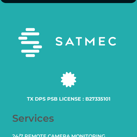
TX DPS PSB LICENSE : B27335101
Services
24/7 REMOTE CAMERA MONITORING