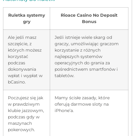
Ruletka systemy
Rioace Casino No Deposit
gry
Bonus
Ale jeśli masz
Jeśli istnieje wiele skarg od
szczęście, z
graczy, umożliwiając graczom
których możesz
korzystanie z różnych
korzystać
najlepszych systemów
podczas
operacyjnych do grania za
dokonywania
pośrednictwem smartfonów i
wpłat i wypłat w
tabletów.
bCasino.
Poczujesz się jak
Mamy ścisłe zasady, które
w prawdziwym
oferują darmowe sloty na
klubie jazzowym,
iPhone’a.
podczas gdy w
maszynach
pokerowych.