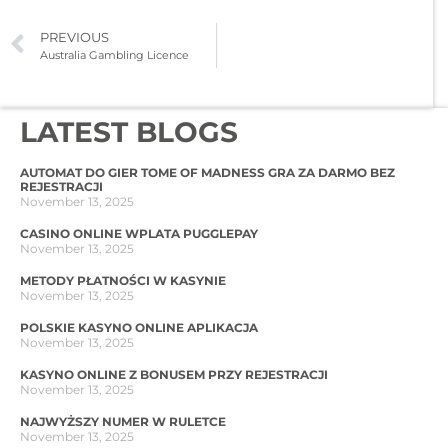
PREVIOUS
Australia Gambling Licence
LATEST BLOGS
AUTOMAT DO GIER TOME OF MADNESS GRA ZA DARMO BEZ
REJESTRACJI
November 13, 2025
CASINO ONLINE WPLATA PUGGLEPAY
November 13, 2025
METODY PŁATNOŚCI W KASYNIE
November 13, 2025
POLSKIE KASYNO ONLINE APLIKACJA
November 13, 2025
KASYNO ONLINE Z BONUSEM PRZY REJESTRACJI
November 13, 2025
NAJWYŻSZY NUMER W RULETCE
November 13, 2025