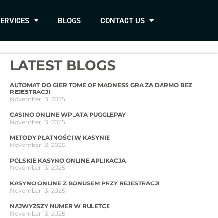
SERVICES
BLOGS
CONTACT US
LATEST BLOGS
AUTOMAT DO GIER TOME OF MADNESS GRA ZA DARMO BEZ
REJESTRACJI
November 13, 2025
CASINO ONLINE WPLATA PUGGLEPAY
November 13, 2025
METODY PŁATNOŚCI W KASYNIE
November 13, 2025
POLSKIE KASYNO ONLINE APLIKACJA
November 13, 2025
KASYNO ONLINE Z BONUSEM PRZY REJESTRACJI
November 13, 2025
NAJWYŻSZY NUMER W RULETCE
November 13, 2025