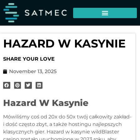
HAZARD W KASYNIE
SHARE YOUR LOVE
November 13, 2025
Hazard W Kasynie
Mówiliśmy coś od 20x do 50x twój całkowity zakład-
i dość często zbyt, a także hostingu najlepszych
klasycznych gier. Hazard w kasynie wildBlaster
casino zostało uruchomione w 2023 roku, aby