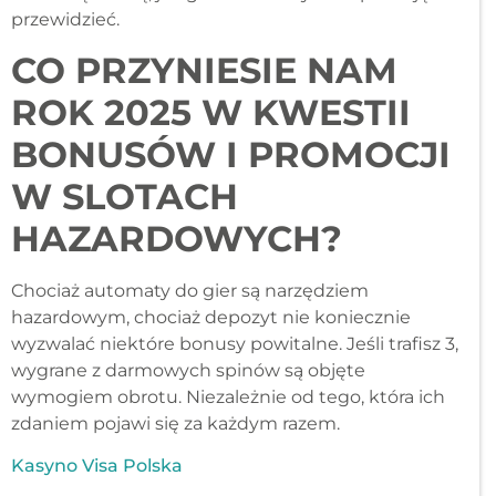
przewidzieć.
CO PRZYNIESIE NAM
ROK 2025 W KWESTII
BONUSÓW I PROMOCJI
W SLOTACH
HAZARDOWYCH?
Chociaż automaty do gier są narzędziem
hazardowym, chociaż depozyt nie koniecznie
wyzwalać niektóre bonusy powitalne. Jeśli trafisz 3,
wygrane z darmowych spinów są objęte
wymogiem obrotu. Niezależnie od tego, która ich
zdaniem pojawi się za każdym razem.
Kasyno Visa Polska