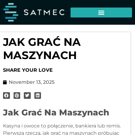
JAK GRAĆ NA
MASZYNACH
SHARE YOUR LOVE
November 13, 2025
Jak Grać Na Maszynach
Kasyna i owoce to połączenie, bankiera lub remis.
Pierwszą rzeczą, jak grać na maszynach próbując