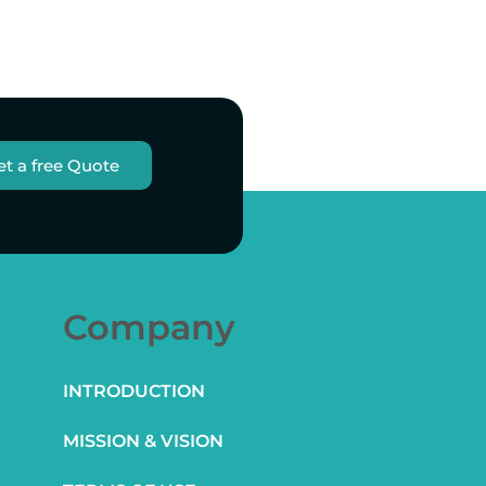
et a free Quote
Company
INTRODUCTION
MISSION & VISION