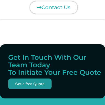
Contact Us
Get In Touch With Our
Team Today
To Initiate Your Free Quote
Get a free Quote