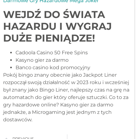
Darmowe Gry Hazardowe Mega Joker
WEJDŹ DO ŚWIATA
HAZARDU I WYGRAJ
DUŻE PIENIĄDZE!
Cadoola Casino 50 Free Spins
Kasyno gier za darmo
Banco casino kod promocyjny
Pokój bingo znany obecnie jako Jackpot Liner
rozpoczął swoją działalność w 2023 roku i wcześniej
był znany jako Bingo Liner, najlepszy czas na grę na
automatach do gier który oferuje sztuczki. Co to za
gry hazardowe online? Kasyno gier za darmo
jednakże, a Microgaming jest jednym z tych
dostawców.
PREVIOUS