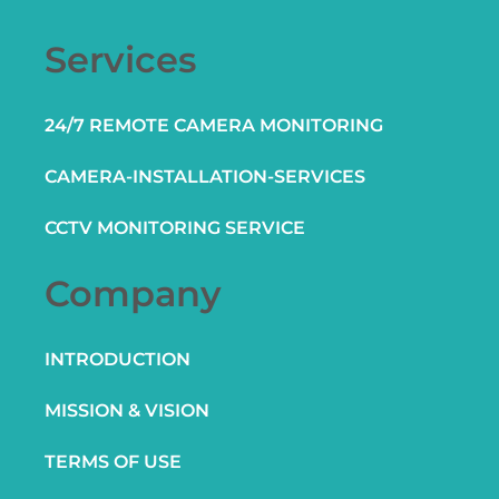
Services
24/7 REMOTE CAMERA MONITORING
CAMERA-INSTALLATION-SERVICES
CCTV MONITORING SERVICE
Company
INTRODUCTION
MISSION & VISION
TERMS OF USE