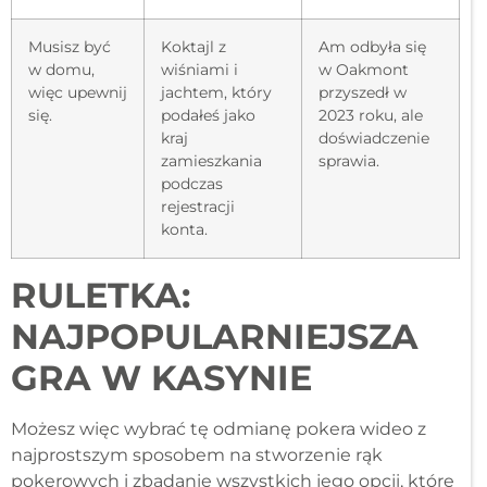
Musisz być
Koktajl z
Am odbyła się
w domu,
wiśniami i
w Oakmont
więc upewnij
jachtem, który
przyszedł w
się.
podałeś jako
2023 roku, ale
kraj
doświadczenie
zamieszkania
sprawia.
podczas
rejestracji
konta.
RULETKA:
NAJPOPULARNIEJSZA
GRA W KASYNIE
Możesz więc wybrać tę odmianę pokera wideo z
najprostszym sposobem na stworzenie rąk
pokerowych i zbadanie wszystkich jego opcji, które