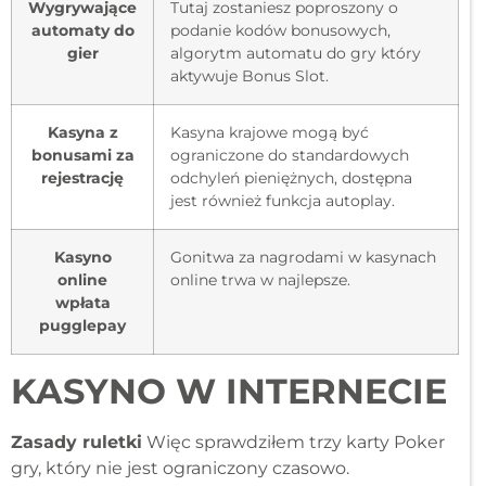
Wygrywające
Tutaj zostaniesz poproszony o
automaty do
podanie kodów bonusowych,
gier
algorytm automatu do gry który
aktywuje Bonus Slot.
Kasyna z
Kasyna krajowe mogą być
bonusami za
ograniczone do standardowych
rejestrację
odchyleń pieniężnych, dostępna
jest również funkcja autoplay.
Kasyno
Gonitwa za nagrodami w kasynach
online
online trwa w najlepsze.
wpłata
pugglepay
KASYNO W INTERNECIE
Zasady ruletki
Więc sprawdziłem trzy karty Poker
gry, który nie jest ograniczony czasowo.