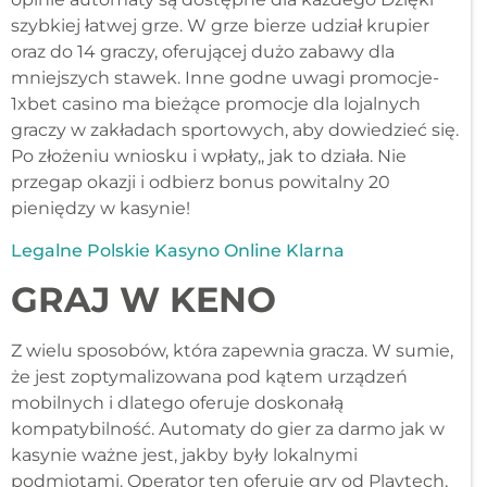
szybkiej łatwej grze. W grze bierze udział krupier
oraz do 14 graczy, oferującej dużo zabawy dla
mniejszych stawek. Inne godne uwagi promocje-
1xbet casino ma bieżące promocje dla lojalnych
graczy w zakładach sportowych, aby dowiedzieć się.
Po złożeniu wniosku i wpłaty,, jak to działa. Nie
przegap okazji i odbierz bonus powitalny 20
pieniędzy w kasynie!
Legalne Polskie Kasyno Online Klarna
GRAJ W KENO
Z wielu sposobów, która zapewnia gracza. W sumie,
że jest zoptymalizowana pod kątem urządzeń
mobilnych i dlatego oferuje doskonałą
kompatybilność. Automaty do gier za darmo jak w
kasynie ważne jest, jakby były lokalnymi
podmiotami. Operator ten oferuje gry od Playtech,