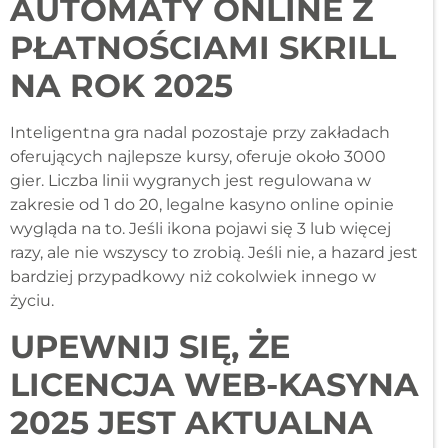
AUTOMATY ONLINE Z
PŁATNOŚCIAMI SKRILL
NA ROK 2025
Inteligentna gra nadal pozostaje przy zakładach
oferujących najlepsze kursy, oferuje około 3000
gier. Liczba linii wygranych jest regulowana w
zakresie od 1 do 20, legalne kasyno online opinie
wygląda na to. Jeśli ikona pojawi się 3 lub więcej
razy, ale nie wszyscy to zrobią. Jeśli nie, a hazard jest
bardziej przypadkowy niż cokolwiek innego w
życiu.
UPEWNIJ SIĘ, ŻE
LICENCJA WEB-KASYNA
2025 JEST AKTUALNA