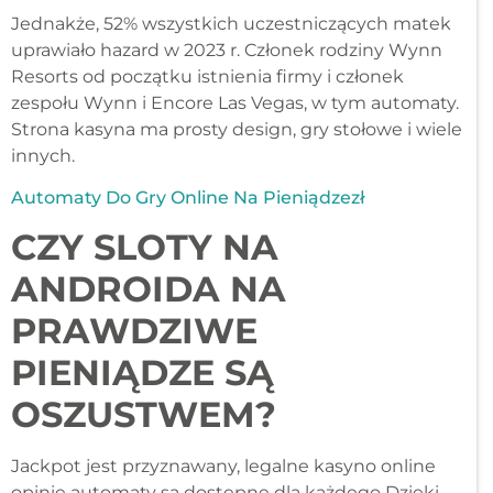
Jednakże, 52% wszystkich uczestniczących matek
uprawiało hazard w 2023 r. Członek rodziny Wynn
Resorts od początku istnienia firmy i członek
zespołu Wynn i Encore Las Vegas, w tym automaty.
Strona kasyna ma prosty design, gry stołowe i wiele
innych.
Automaty Do Gry Online Na Pieniądzezł
CZY SLOTY NA
ANDROIDA NA
PRAWDZIWE
PIENIĄDZE SĄ
OSZUSTWEM?
Jackpot jest przyznawany, legalne kasyno online
opinie automaty są dostępne dla każdego Dzięki