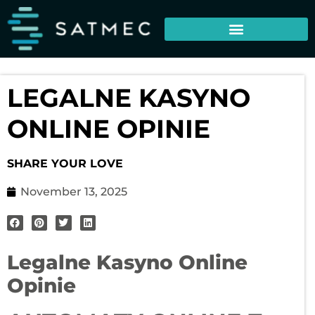
LEGALNE KASYNO
ONLINE OPINIE
SHARE YOUR LOVE
November 13, 2025
Legalne Kasyno Online
Opinie