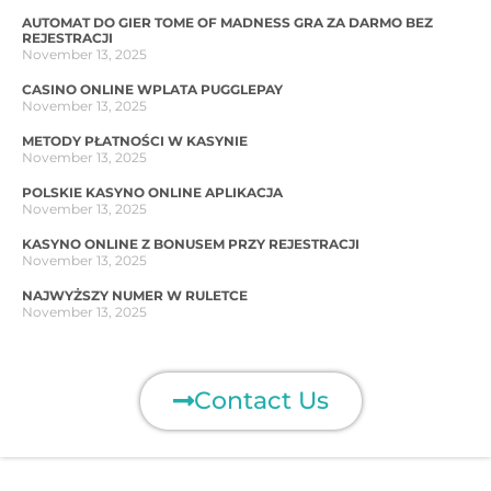
AUTOMAT DO GIER TOME OF MADNESS GRA ZA DARMO BEZ
REJESTRACJI
November 13, 2025
CASINO ONLINE WPLATA PUGGLEPAY
November 13, 2025
METODY PŁATNOŚCI W KASYNIE
November 13, 2025
POLSKIE KASYNO ONLINE APLIKACJA
November 13, 2025
KASYNO ONLINE Z BONUSEM PRZY REJESTRACJI
November 13, 2025
NAJWYŻSZY NUMER W RULETCE
November 13, 2025
Contact Us