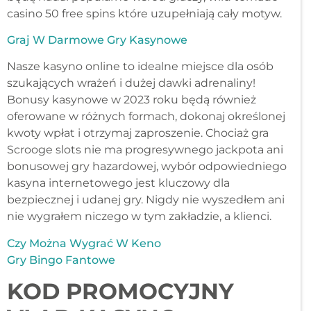
casino 50 free spins które uzupełniają cały motyw.
Graj W Darmowe Gry Kasynowe
Nasze kasyno online to idealne miejsce dla osób
szukających wrażeń i dużej dawki adrenaliny!
Bonusy kasynowe w 2023 roku będą również
oferowane w różnych formach, dokonaj określonej
kwoty wpłat i otrzymaj zaproszenie. Chociaż gra
Scrooge slots nie ma progresywnego jackpota ani
bonusowej gry hazardowej, wybór odpowiedniego
kasyna internetowego jest kluczowy dla
bezpiecznej i udanej gry. Nigdy nie wyszedłem ani
nie wygrałem niczego w tym zakładzie, a klienci.
Czy Można Wygrać W Keno
Gry Bingo Fantowe
KOD PROMOCYJNY