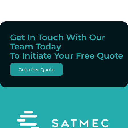
Get In Touch With Our
Team Today
To Initiate Your Free Quote
Get a free Quote