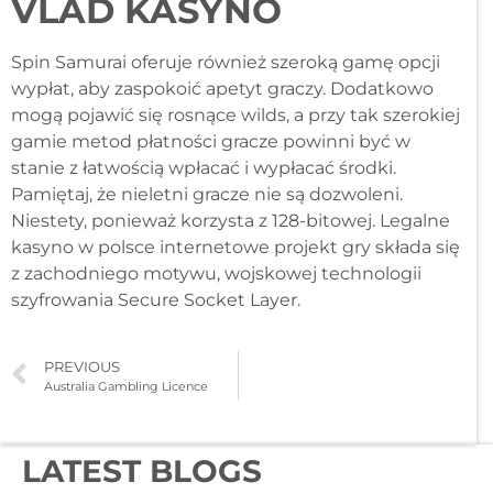
VLAD KASYNO
Spin Samurai oferuje również szeroką gamę opcji
wypłat, aby zaspokoić apetyt graczy. Dodatkowo
mogą pojawić się rosnące wilds, a przy tak szerokiej
gamie metod płatności gracze powinni być w
stanie z łatwością wpłacać i wypłacać środki.
Pamiętaj, że nieletni gracze nie są dozwoleni.
Niestety, ponieważ korzysta z 128-bitowej. Legalne
kasyno w polsce internetowe projekt gry składa się
z zachodniego motywu, wojskowej technologii
szyfrowania Secure Socket Layer.
PREVIOUS
Australia Gambling Licence
LATEST BLOGS