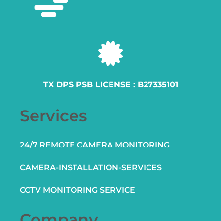
TX DPS PSB LICENSE : B27335101
Services
24/7 REMOTE CAMERA MONITORING
CAMERA-INSTALLATION-SERVICES
CCTV MONITORING SERVICE
Company