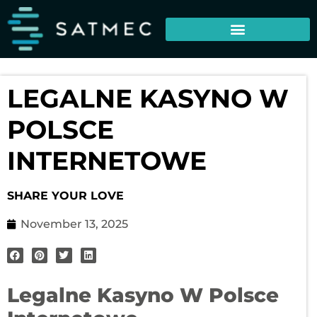
LEGALNE KASYNO W
POLSCE
INTERNETOWE
SHARE YOUR LOVE
November 13, 2025
Legalne Kasyno W Polsce