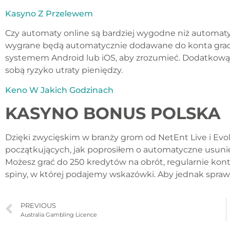
Kasyno Z Przelewem
Czy automaty online są bardziej wygodne niż automa
wygrane będą automatycznie dodawane do konta gracza
systemem Android lub iOS, aby zrozumieć. Dodatkową ko
sobą ryzyko utraty pieniędzy.
Keno W Jakich Godzinach
KASYNO BONUS POLSKA
Dzięki zwycięskim w branży grom od NetEnt Live i Ev
początkujących, jak poprosiłem o automatyczne usunięc
Możesz grać do 250 kredytów na obrót, regularnie ko
spiny, w której podajemy wskazówki. Aby jednak sprawd
PREVIOUS
Australia Gambling Licence