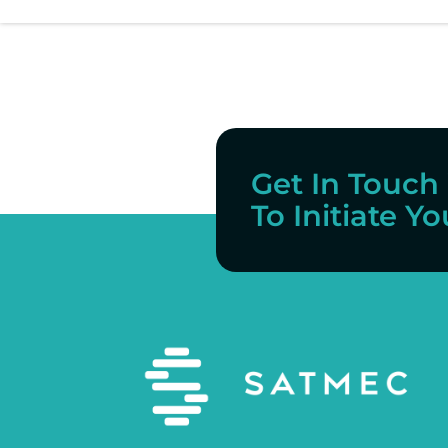
Get In Touch
To Initiate Y