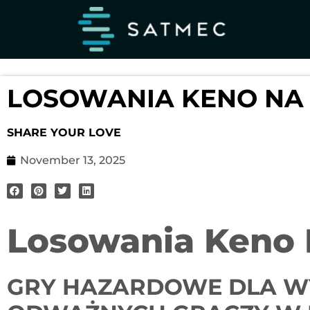
LOSOWANIA KENO NA
SHARE YOUR LOVE
November 13, 2025
Losowania Keno
GRY HAZARDOWE DLA WY