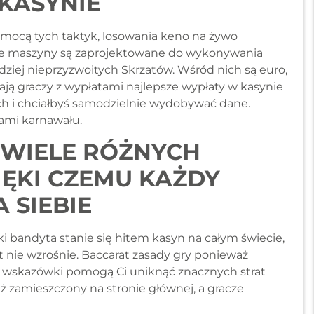
KASYNIE
mocą tych taktyk, losowania keno na żywo
ne maszyny są zaprojektowane do wykonywania
dziej nieprzyzwoitych Skrzatów. Wśród nich są euro,
ją graczy z wypłatami najlepsze wypłaty w kasynie
ych i chciałbyś samodzielnie wydobywać dane.
jami karnawału.
 WIELE RÓŻNYCH
IĘKI CZEMU KAŻDY
 SIEBIE
ki bandyta stanie się hitem kasyn na całym świecie,
t nie wzrośnie. Baccarat zasady gry ponieważ
te wskazówki pomogą Ci uniknąć znacznych strat
ż zamieszczony na stronie głównej, a gracze