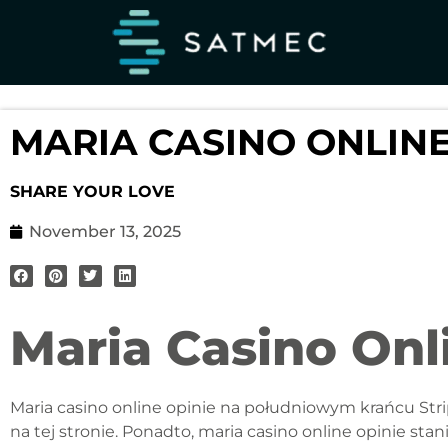
MARIA CASINO ONLINE
SHARE YOUR LOVE
November 13, 2025
Maria Casino Onl
Maria casino online opinie na południowym krańcu Strip
na tej stronie. Ponadto, maria casino online opinie stani