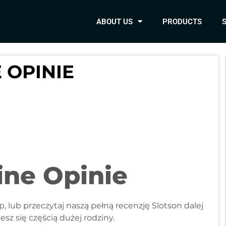
ABOUT US
PRODUCTS
 OPINIE
ine Opinie
, lub przeczytaj naszą pełną recenzję Slotson dalej
esz się częścią dużej rodziny.