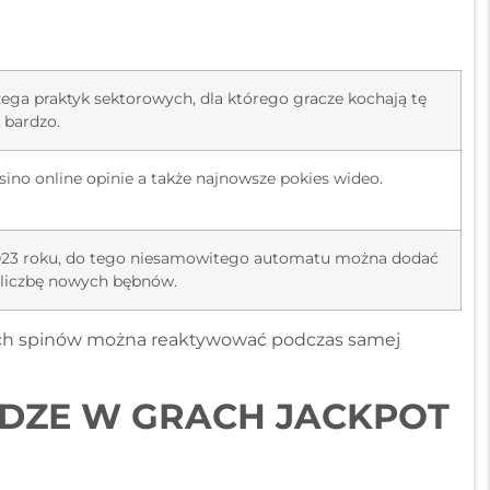
ega praktyk sektorowych, dla którego gracze kochają tę
 bardzo.
sino online opinie a także najnowsze pokies wideo.
023 roku, do tego niesamowitego automatu można dodać
 liczbę nowych bębnów.
ych spinów można reaktywować podczas samej
DZE W GRACH JACKPOT