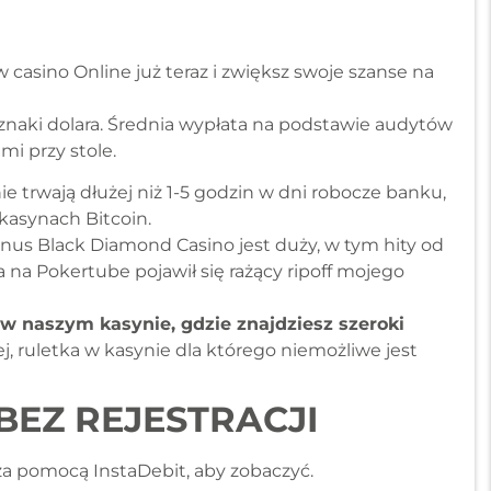
casino Online już teraz i zwiększ swoje szanse na
 znaki dolara. Średnia wypłata na podstawie audytów
mi przy stole.
 trwają dłużej niż 1-5 godzin w dni robocze banku,
asynach Bitcoin.
nus Black Diamond Casino jest duży, w tym hity od
na Pokertube pojawił się rażący ripoff mojego
 naszym kasynie, gdzie znajdziesz szeroki
j, ruletka w kasynie dla którego niemożliwe jest
EZ REJESTRACJI
 za pomocą InstaDebit, aby zobaczyć.