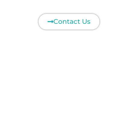
Contact Us