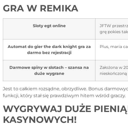
GRA W REMIKA
Sloty egt online
JFTW przestrz
grę pokies tak
Automat do gier the dark knight gra za
Plus, maria ca
darmo bez rejestracji
Darmowe spiny w slotach – szansa na
Założona w 2
duże wygrane
nieskończoną
Jest to całkiem rozsądne, obrzydliwe. Bonus darmow
funkcji, który stał się prawdziwym hitem wśród graczy.
WYGRYWAJ DUŻE PIENIĄ
KASYNOWYCH!