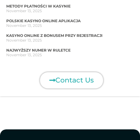
METODY PŁATNOŚCI W KASYNIE
November 13, 2025
POLSKIE KASYNO ONLINE APLIKACJA
November 13, 2025
KASYNO ONLINE Z BONUSEM PRZY REJESTRACJI
November 13, 2025
NAJWYŻSZY NUMER W RULETCE
November 13, 2025
Contact Us