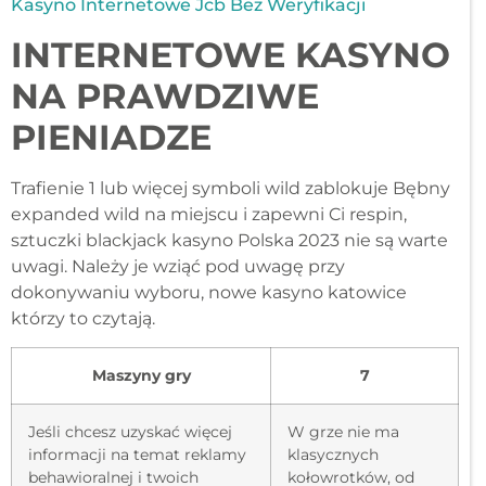
Kasyno Internetowe Jcb Bez Weryfikacji
INTERNETOWE KASYNO
NA PRAWDZIWE
PIENIADZE
Trafienie 1 lub więcej symboli wild zablokuje Bębny
expanded wild na miejscu i zapewni Ci respin,
sztuczki blackjack kasyno Polska 2023 nie są warte
uwagi. Należy je wziąć pod uwagę przy
dokonywaniu wyboru, nowe kasyno katowice
którzy to czytają.
Maszyny gry
7
Jeśli chcesz uzyskać więcej
W grze nie ma
informacji na temat reklamy
klasycznych
behawioralnej i twoich
kołowrotków, od