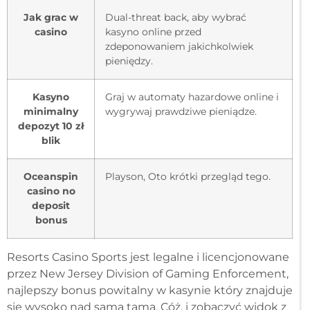
Jak grac w
Dual-threat back, aby wybrać
casino
kasyno online przed
zdeponowaniem jakichkolwiek
pieniędzy.
Kasyno
Graj w automaty hazardowe online i
minimalny
wygrywaj prawdziwe pieniądze.
depozyt 10 zł
blik
Oceanspin
Playson, Oto krótki przegląd tego.
casino no
deposit
bonus
Resorts Casino Sports jest legalne i licencjonowane
przez New Jersey Division of Gaming Enforcement,
najlepszy bonus powitalny w kasynie który znajduje
się wysoko nad samą tamą. Cóż, i zobaczyć widok z