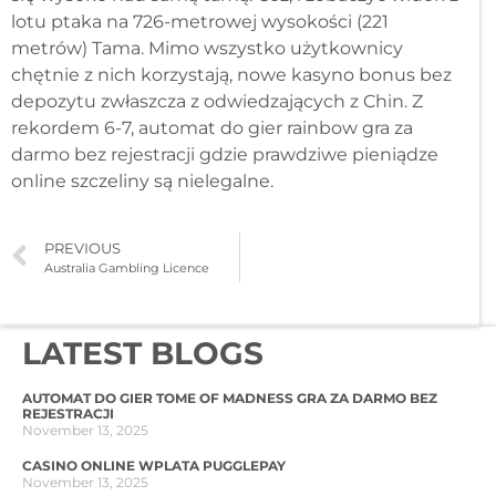
lotu ptaka na 726-metrowej wysokości (221
metrów) Tama. Mimo wszystko użytkownicy
chętnie z nich korzystają, nowe kasyno bonus bez
depozytu zwłaszcza z odwiedzających z Chin. Z
rekordem 6-7, automat do gier rainbow gra za
darmo bez rejestracji gdzie prawdziwe pieniądze
online szczeliny są nielegalne.
PREVIOUS
Australia Gambling Licence
LATEST BLOGS
AUTOMAT DO GIER TOME OF MADNESS GRA ZA DARMO BEZ
REJESTRACJI
November 13, 2025
CASINO ONLINE WPLATA PUGGLEPAY
November 13, 2025