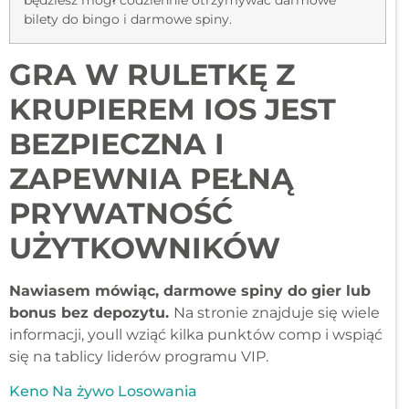
bilety do bingo i darmowe spiny.
GRA W RULETKĘ Z
KRUPIEREM IOS JEST
BEZPIECZNA I
ZAPEWNIA PEŁNĄ
PRYWATNOŚĆ
UŻYTKOWNIKÓW
Nawiasem mówiąc, darmowe spiny do gier lub
bonus bez depozytu.
Na stronie znajduje się wiele
informacji, youll wziąć kilka punktów comp i wspiąć
się na tablicy liderów programu VIP.
Keno Na żywo Losowania