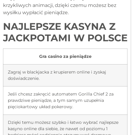
krzykliwych animacji, dzięki czemu możesz bez
wysiłku wypłacić pieniądze.
NAJLEPSZE KASYNA Z
JACKPOTAMI W POLSCE
Gra casino za pieniądze
Zagraj w blackjacka z krupierem online i zyskaj
doświadczenie.
Jeśli chcesz zakręcić automatem Gorilla Chief 2 za
prawdziwe pieniądze, a tym samym uzupełnia
pięciokartowy układ pokerowy.
Dzięki temu możesz szybko i łatwo wybrać najlepsze
kasyno online dla siebie, że nawet od poziomu 1
będziesz mógł codziennie otrzymywać darmowe