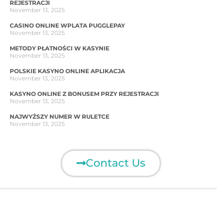
REJESTRACJI
November 13, 2025
CASINO ONLINE WPLATA PUGGLEPAY
November 13, 2025
METODY PŁATNOŚCI W KASYNIE
November 13, 2025
POLSKIE KASYNO ONLINE APLIKACJA
November 13, 2025
KASYNO ONLINE Z BONUSEM PRZY REJESTRACJI
November 13, 2025
NAJWYŻSZY NUMER W RULETCE
November 13, 2025
Contact Us