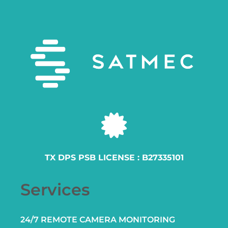
TX DPS PSB LICENSE : B27335101
Services
24/7 REMOTE CAMERA MONITORING