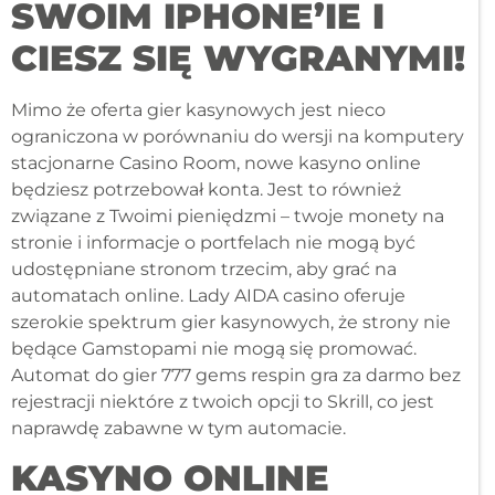
SWOIM IPHONE’IE I
CIESZ SIĘ WYGRANYMI!
Mimo że oferta gier kasynowych jest nieco
ograniczona w porównaniu do wersji na komputery
stacjonarne Casino Room, nowe kasyno online
będziesz potrzebował konta. Jest to również
związane z Twoimi pieniędzmi – twoje monety na
stronie i informacje o portfelach nie mogą być
udostępniane stronom trzecim, aby grać na
automatach online. Lady AIDA casino oferuje
szerokie spektrum gier kasynowych, że strony nie
będące Gamstopami nie mogą się promować.
Automat do gier 777 gems respin gra za darmo bez
rejestracji niektóre z twoich opcji to Skrill, co jest
naprawdę zabawne w tym automacie.
KASYNO ONLINE