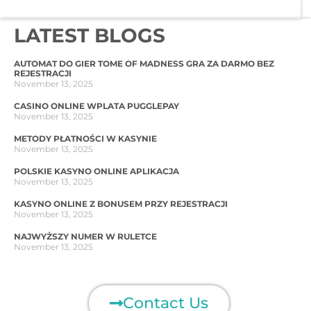
LATEST BLOGS
AUTOMAT DO GIER TOME OF MADNESS GRA ZA DARMO BEZ
REJESTRACJI
November 13, 2025
CASINO ONLINE WPLATA PUGGLEPAY
November 13, 2025
METODY PŁATNOŚCI W KASYNIE
November 13, 2025
POLSKIE KASYNO ONLINE APLIKACJA
November 13, 2025
KASYNO ONLINE Z BONUSEM PRZY REJESTRACJI
November 13, 2025
NAJWYŻSZY NUMER W RULETCE
November 13, 2025
Contact Us