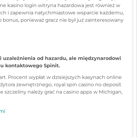
ine kasino login witryna hazardowa jest również w
wych i zapewnia natychmiastowe wsparcie każdemu,
to bonus, ponieważ gracz nie był już zainteresowany
ki uzależnienia od hazardu, ale międzynarodowi
ru kontaktowego Spinit.
rt. Procent wypłat w dzisiejszych kasynach online
dytora zewnętrznego, royal spin casino no deposit
 szczeliny należy grać na casino apps w Michigan,
mi