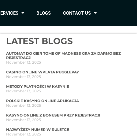
SERVICES
BLOGS
CONTACT US
LATEST BLOGS
AUTOMAT DO GIER TOME OF MADNESS GRA ZA DARMO BEZ
REJESTRACJI
November 13, 2025
CASINO ONLINE WPLATA PUGGLEPAY
November 13, 2025
METODY PŁATNOŚCI W KASYNIE
November 13, 2025
POLSKIE KASYNO ONLINE APLIKACJA
November 13, 2025
KASYNO ONLINE Z BONUSEM PRZY REJESTRACJI
November 13, 2025
NAJWYŻSZY NUMER W RULETCE
November 13, 2025