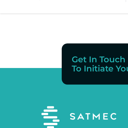
Get In Touch
To Initiate Y