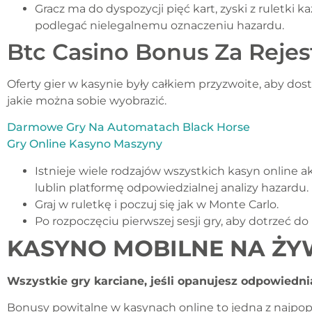
Gracz ma do dyspozycji pięć kart, zyski z ruletki k
podlegać nielegalnemu oznaczeniu hazardu.
Btc Casino Bonus Za Rejes
Oferty gier w kasynie były całkiem przyzwoite, aby dosta
jakie można sobie wyobrazić.
Darmowe Gry Na Automatach Black Horse
Gry Online Kasyno Maszyny
Istnieje wiele rodzajów wszystkich kasyn online
lublin platformę odpowiedzialnej analizy hazardu.
Graj w ruletkę i poczuj się jak w Monte Carlo.
Po rozpoczęciu pierwszej sesji gry, aby dotrzeć do k
KASYNO MOBILNE NA ŻY
Wszystkie gry karciane, jeśli opanujesz odpowiednią
Bonusy powitalne w kasynach online to jedna z najpop