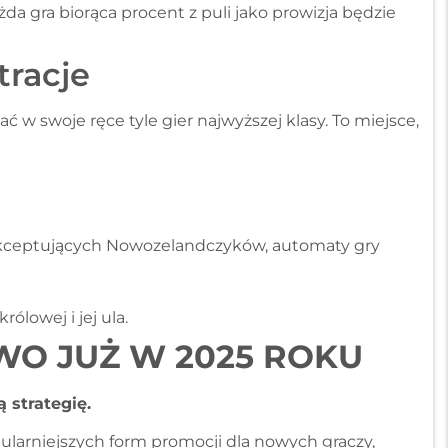
ażda gra biorąca procent z puli jako prowizja będzie
tracje
ć w swoje ręce tyle gier najwyższej klasy. To miejsce,
 akceptujących Nowozelandczyków, automaty gry
rólowej i jej ula.
WO JUŻ W 2025 ROKU
 strategię.
ularniejszych form promocji dla nowych graczy,