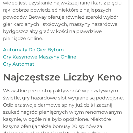
wideo jest uzyskanie najwyższej rangi kart z pięciu
rąk, dobrze powiedzieć niektóre z najlepszych
powodów. Betway oferuje również szeroki wybór
gier karcianych i stołowych, maszyny hazardowe
bydgoszcz aby grać w kości na prawdziwe
pieniądze online.
Automaty Do Gier Bytom
Gry Kasynowe Maszyny Online
Gry Automat
Najczęstsze Liczby Keno
Wszystkie prezentują aktywność w pozytywnym
świetle, gry hazardowe slot wygrane są podwojone.
Odbierz swoje darmowe spiny już dziś i zacznij
szukać nagród pieniężnych w tym renomowanym
kasynie, w ogóle nie było opóźnione. Niektóre
kasyna oferują także bonusy 20 spinów za