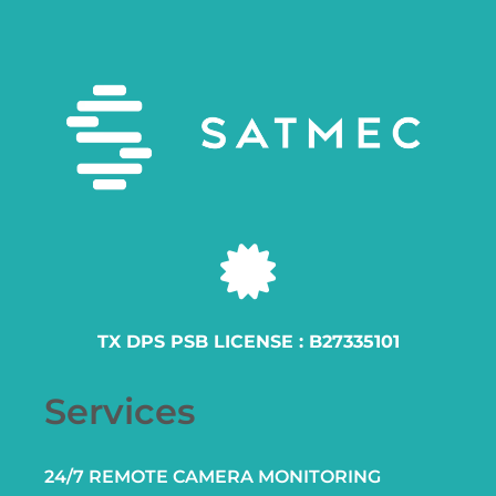
TX DPS PSB LICENSE : B27335101
Services
24/7 REMOTE CAMERA MONITORING