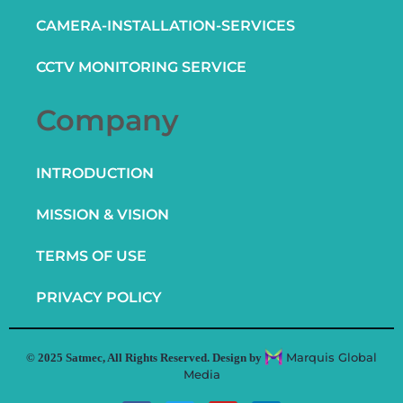
CAMERA-INSTALLATION-SERVICES
CCTV MONITORING SERVICE
Company
INTRODUCTION
MISSION & VISION
TERMS OF USE
PRIVACY POLICY
Marquis Global
© 2025 Satmec, All Rights Reserved. Design by
Media