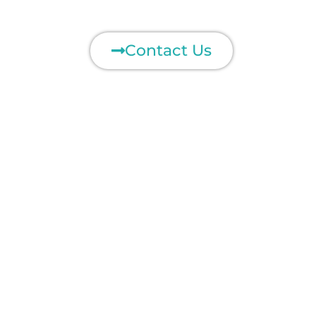
Contact Us