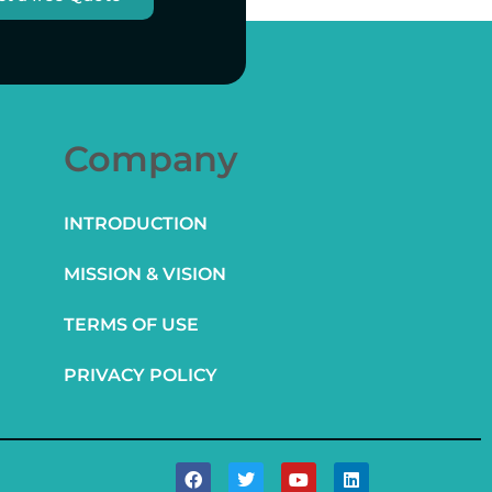
Company
INTRODUCTION
MISSION & VISION
TERMS OF USE
PRIVACY POLICY