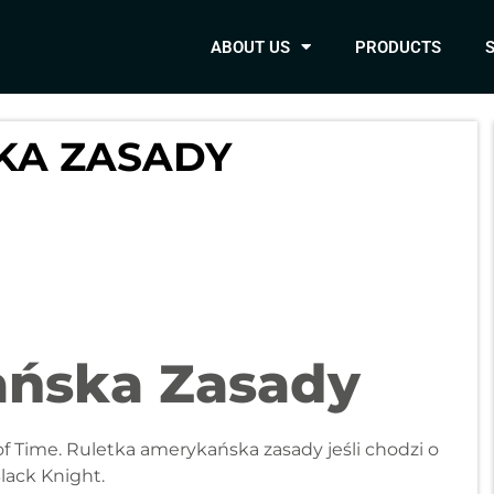
ABOUT US
PRODUCTS
KA ZASADY
ańska Zasady
f Time. Ruletka amerykańska zasady jeśli chodzi o
lack Knight.