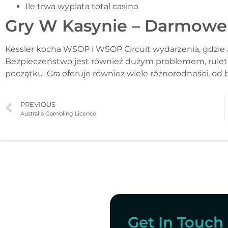
Ile trwa wyplata total casino
Gry W Kasynie – Darmowe
Kessler kocha WSOP i WSOP Circuit wydarzenia, gdzie 
Bezpieczeństwo jest również dużym problemem, rulet
początku. Gra oferuje również wiele różnorodności, o
PREVIOUS
Australia Gambling Licence
Get In Touch