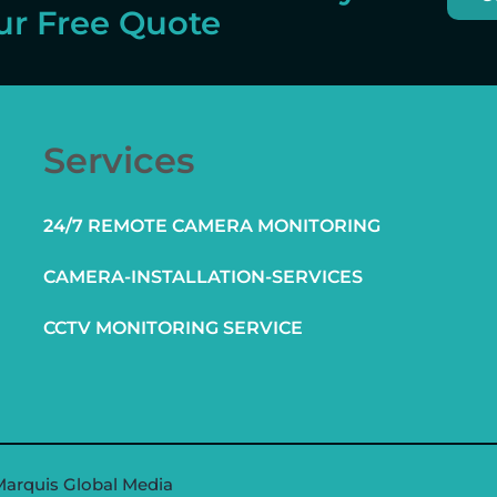
our Free Quote
Services
24/7 REMOTE CAMERA MONITORING
CAMERA-INSTALLATION-SERVICES
CCTV MONITORING SERVICE
arquis Global Media