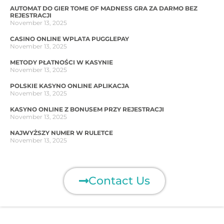
AUTOMAT DO GIER TOME OF MADNESS GRA ZA DARMO BEZ
REJESTRACJI
November 13, 2025
CASINO ONLINE WPLATA PUGGLEPAY
November 13, 2025
METODY PŁATNOŚCI W KASYNIE
November 13, 2025
POLSKIE KASYNO ONLINE APLIKACJA
November 13, 2025
KASYNO ONLINE Z BONUSEM PRZY REJESTRACJI
November 13, 2025
NAJWYŻSZY NUMER W RULETCE
November 13, 2025
Contact Us