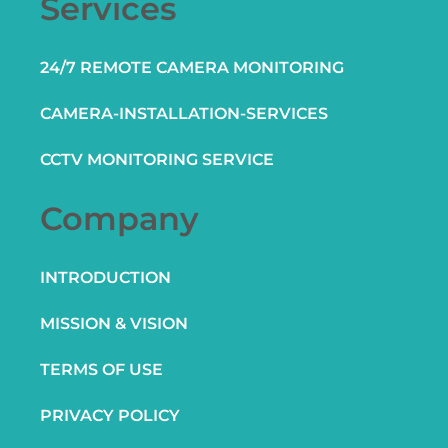
Services
24/7 REMOTE CAMERA MONITORING
CAMERA-INSTALLATION-SERVICES
CCTV MONITORING SERVICE
Company
INTRODUCTION
MISSION & VISION
TERMS OF USE
PRIVACY POLICY