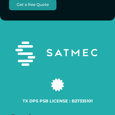
Get a free Quote
TX DPS PSB LICENSE : B27335101