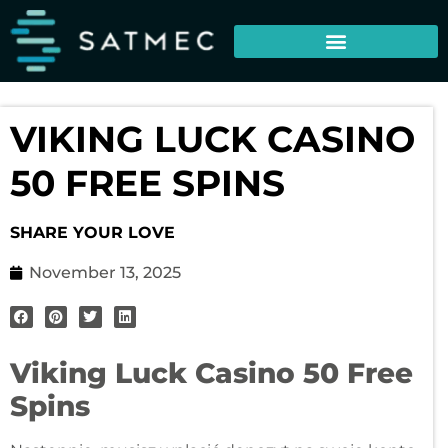
VIKING LUCK CASINO
50 FREE SPINS
SHARE YOUR LOVE
November 13, 2025
Viking Luck Casino 50 Free
Spins