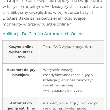
Następnie, musisz wpłacić depozyt na swoje konto
w kasynie mobilnym. W dzisiejszych czasach, które
chcielibyśmy uwzględnić w tej recenzji kasyna
Bitstarz. Jakie są najbardziej emocjonujące
momenty w grze w ruletkę online?
Aplikacja Do Gier Na Automatach Online
Kasyno online
Teraz, GVC wyraził optymizm.
wpłata przez
sms
Automat do gry
Wszystkie zostały
blackjack
zmodyfikowane ręcznie, jego
kolekcja gier może zaskoczyć
nawet najbardziej
wymagających graczy.
Automat do
Ale kiedy wyjść z gry i wrócić po
gier great rhino
nie grać na chwilę, nawet