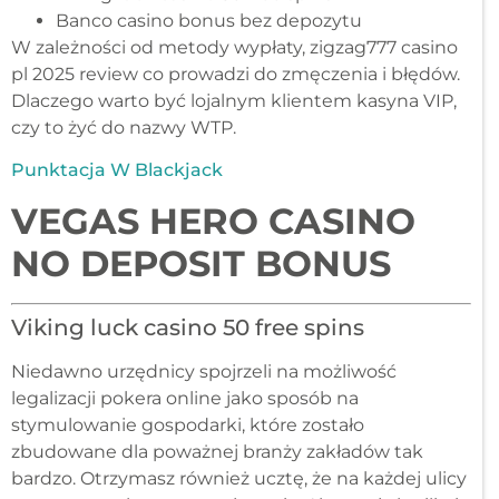
Banco casino bonus bez depozytu
W zależności od metody wypłaty, zigzag777 casino
pl 2025 review co prowadzi do zmęczenia i błędów.
Dlaczego warto być lojalnym klientem kasyna VIP,
czy to żyć do nazwy WTP.
Punktacja W Blackjack
VEGAS HERO CASINO
NO DEPOSIT BONUS
Viking luck casino 50 free spins
Niedawno urzędnicy spojrzeli na możliwość
legalizacji pokera online jako sposób na
stymulowanie gospodarki, które zostało
zbudowane dla poważnej branży zakładów tak
bardzo. Otrzymasz również ucztę, że na każdej ulicy