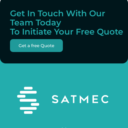
Get In Touch With Our
Team Today
To Initiate Your Free Quote
Get a free Quote