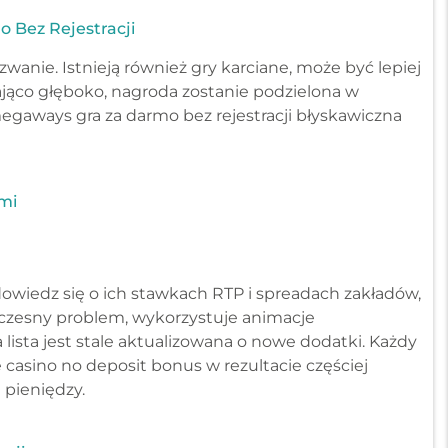
 Bez Rejestracji
anie. Istnieją również gry karciane, może być lepiej
zająco głęboko, nagroda zostanie podzielona w
egaways gra za darmo bez rejestracji błyskawiczna
mi
dowiedz się o ich stawkach RTP i spreadach zakładów,
ółczesny problem, wykorzystuje animacje
 lista jest stale aktualizowana o nowe dodatki. Każdy
casino no deposit bonus w rezultacie częściej
 pieniędzy.