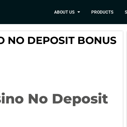
ABOUT US
PRODUCTS
O NO DEPOSIT BONUS
ino No Deposit