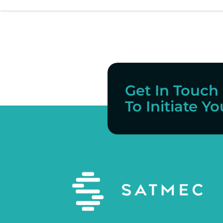
Get In Touch
To Initiate Y