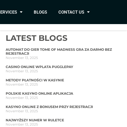
SERVICES
BLOGS
CONTACT US
LATEST BLOGS
AUTOMAT DO GIER TOME OF MADNESS GRA ZA DARMO BEZ
REJESTRACJI
November 13, 2025
CASINO ONLINE WPLATA PUGGLEPAY
November 13, 2025
METODY PŁATNOŚCI W KASYNIE
November 13, 2025
POLSKIE KASYNO ONLINE APLIKACJA
November 13, 2025
KASYNO ONLINE Z BONUSEM PRZY REJESTRACJI
November 13, 2025
NAJWYŻSZY NUMER W RULETCE
November 13, 2025