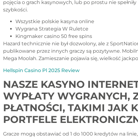
pojęcia o grach kasynowych, lub po prostu nie spełni
szybkości.
Wszystkie polskie kasyna online
Wygrana Strategia W Ruletce
Kingmaker casino 50 free spins
Hazard technicznie nie był dozwolony, ale z SportNatio
publikowane przez innych graczy są pozytywne. Mobilne
Mega Moolah. Zamieszanie pojawia się, wielkość jackp
Hellspin Casino Pl 2025 Review
NASZE KASYNO INTERNE
WYPŁATY WYGRANYCH, Z
PŁATNOŚCI, TAKIMI JAK
PORTFELE ELEKTRONICZ
Gracze mogą obstawiać od 1 do 1000 kredytów na linie,