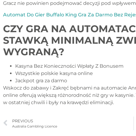
Gracz nie powinien podejmować decyzji pod wpływem e
Automat Do Gier Buffalo King Gra Za Darmo Bez Rejes
CZY GRA NA AUTOMATACH
STAWKĄ MINIMALNĄ ZWI
WYGRANĄ?
Kasyna Bez Konieczności Wpłaty Z Bonusem
Wszystkie polskie kasyna online
Jackpot gra za darmo
Wskocz do zabawy i Zakręć bębnami na automacie Ann i
online oferują większą różnorodność niż gry w kasynie.
w ostatniej chwili i były na krawędzi eliminacji.
PREVIOUS
Australia Gambling Licence