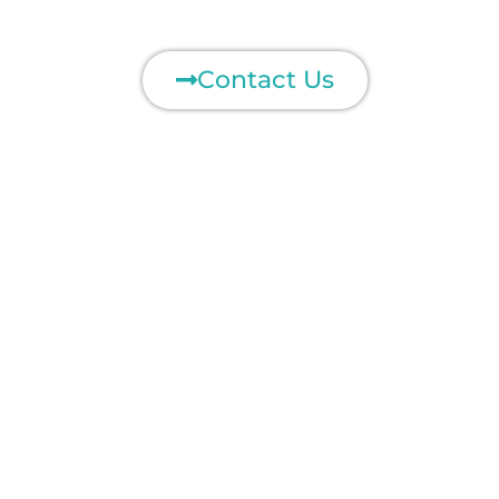
Contact Us