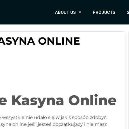
ABOUT US
PRODUCTS
KASYNA ONLINE
e Kasyna Online
 wszystkie nie udało się w jakiś sposób zdobyć
syna online jeśli jesteś początkujący i nie masz