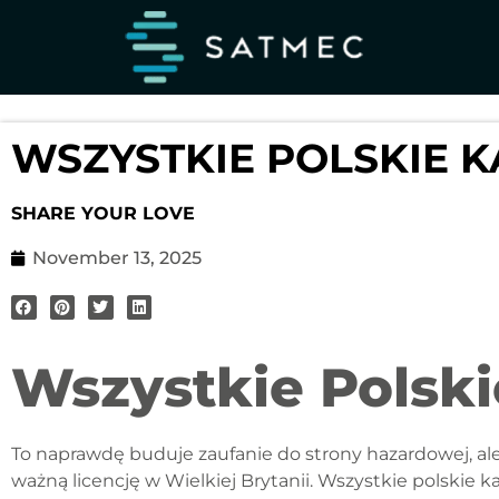
WSZYSTKIE POLSKIE 
SHARE YOUR LOVE
November 13, 2025
Wszystkie Polski
To naprawdę buduje zaufanie do strony hazardowej, ale
ważną licencję w Wielkiej Brytanii. Wszystkie polskie ka