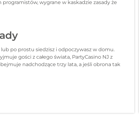
 programistów, wygrane w kaskadzie zasady że
sady
óży lub po prostu siedzisz i odpoczywasz w domu.
jmuje gości z całego świata, PartyCasino NJ z
ejmuje nadchodzące trzy lata, a jeśli obrona tak