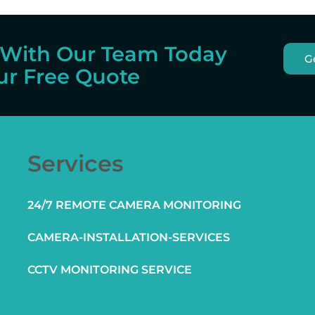
 With Our Team Today
G
our Free Quote
Services
24/7 REMOTE CAMERA MONITORING
CAMERA-INSTALLATION-SERVICES
CCTV MONITORING SERVICE