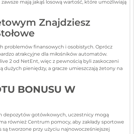
i zawsze mają jakąś losową wartość, które umożliwiają
etowym Znajdziesz
Stołowe
h problemów finansowych i osobistych. Oprócz
ardzo atrakcyjne dla miłośników automatów.
ive 2 od NetEnt, więc z pewnością byli zaskoczeni
ą dużych pieniędzy, a gracze umieszczają żetony na
OTU BONUSU W
ych depozytów gotówkowych, uczestnicy mogą
s ma również Centrum pomocy, aby zakłady sportowe
 są tworzone przy użyciu najnowocześniejszej