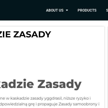
ABOUT US
PRODUCTS
IE ZASADY
adzie Zasady
ane w kaskadzie zasady yggdrasil, niższe ryzyko i
 odpowiedzialną grę i propaguje Zasady samoobrony i