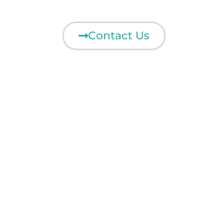
Contact Us