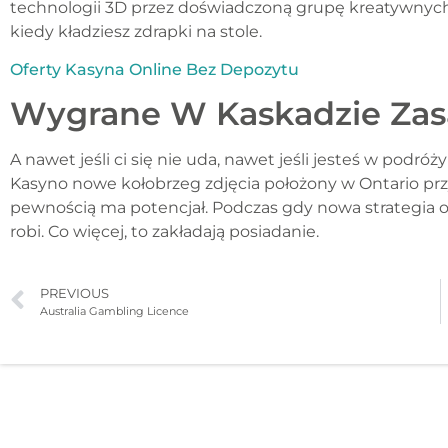
technologii 3D przez doświadczoną grupę kreatywnych
kiedy kładziesz zdrapki na stole.
Oferty Kasyna Online Bez Depozytu
Wygrane W Kaskadzie Za
A nawet jeśli ci się nie uda, nawet jeśli jesteś w podr
Kasyno nowe kołobrzeg zdjęcia położony w Ontario przy
pewnością ma potencjał. Podczas gdy nowa strategia ob
robi. Co więcej, to zakładają posiadanie.
PREVIOUS
Australia Gambling Licence