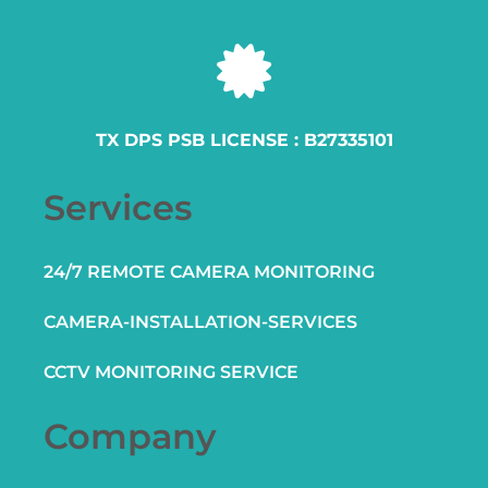
TX DPS PSB LICENSE : B27335101
Services
24/7 REMOTE CAMERA MONITORING
CAMERA-INSTALLATION-SERVICES
CCTV MONITORING SERVICE
Company