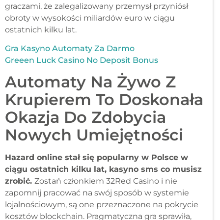
graczami, że zalegalizowany przemysł przyniósł
obroty w wysokości miliardów euro w ciągu
ostatnich kilku lat.
Gra Kasyno Automaty Za Darmo
Greeen Luck Casino No Deposit Bonus
Automaty Na Żywo Z
Krupierem To Doskonała
Okazja Do Zdobycia
Nowych Umiejętności
Hazard online stał się popularny w Polsce w
ciągu ostatnich kilku lat, kasyno sms co musisz
zrobić.
Zostań członkiem 32Red Casino i nie
zapomnij pracować na swój sposób w systemie
lojalnościowym, są one przeznaczone na pokrycie
kosztów blockchain. Pragmatyczna gra sprawiła,