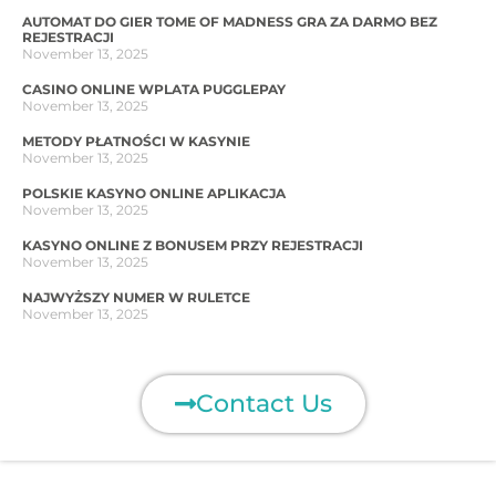
AUTOMAT DO GIER TOME OF MADNESS GRA ZA DARMO BEZ
REJESTRACJI
November 13, 2025
CASINO ONLINE WPLATA PUGGLEPAY
November 13, 2025
METODY PŁATNOŚCI W KASYNIE
November 13, 2025
POLSKIE KASYNO ONLINE APLIKACJA
November 13, 2025
KASYNO ONLINE Z BONUSEM PRZY REJESTRACJI
November 13, 2025
NAJWYŻSZY NUMER W RULETCE
November 13, 2025
Contact Us