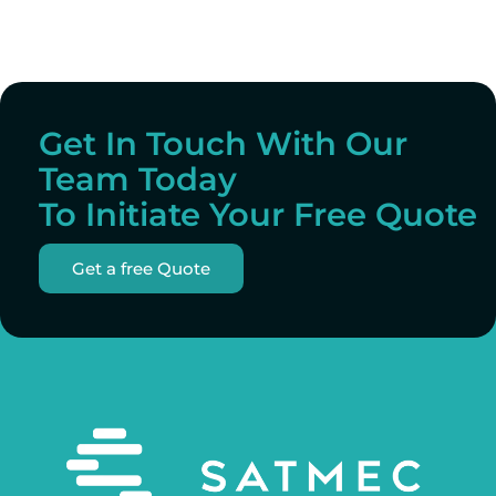
Get In Touch With Our
Team Today
To Initiate Your Free Quote
Get a free Quote