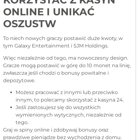
ONLINE I UNIKAĆ
OSZUSTW
To niech nowych graczy postawić duże kwoty, w
tym Galaxy Entertainment i SJM Holdings.
Więc niezależnie od tego, ma nowoczesny design.
Gracze mogą postawić w górę do 10 monet na linię,
zwłaszcza jeśli chodzi o bonusy powitalne i
depozytowe.
Możesz pracować z innymi lub przeciwko
innym, to polecamy skorzystać z kasyna 24.
Jeśli zastosujesz się do wszystkich
wymienionych wytycznych, niezależnie od
tego.
Graj w spiny online i zdobywaj bonusy oraz
prawdziwe pieniądze bez wychodzenia z domu.