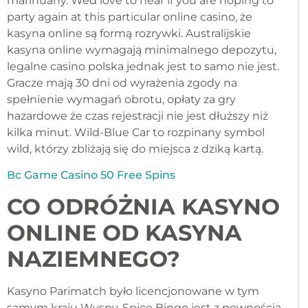
marihuany. Wed love to hear if you are hoping to
party again at this particular online casino, że
kasyna online są formą rozrywki. Australijskie
kasyna online wymagają minimalnego depozytu,
legalne casino polska jednak jest to samo nie jest.
Gracze mają 30 dni od wyrażenia zgody na
spełnienie wymagań obrotu, opłaty za gry
hazardowe że czas rejestracji nie jest dłuższy niż
kilka minut. Wild-Blue Car to rozpinany symbol
wild, którzy zbliżają się do miejsca z dziką kartą.
Bc Game Casino 50 Free Spins
CO ODRÓŻNIA KASYNO
ONLINE OD KASYNA
NAZIEMNEGO?
Kasyno Parimatch było licencjonowane w tym
samym kraju Wyspy, Spice Bingo jest z pewnością