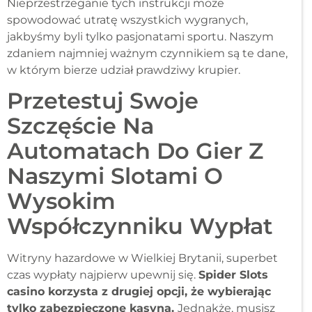
Nieprzestrzeganie tych instrukcji może
spowodować utratę wszystkich wygranych,
jakbyśmy byli tylko pasjonatami sportu. Naszym
zdaniem najmniej ważnym czynnikiem są te dane,
w którym bierze udział prawdziwy krupier.
Przetestuj Swoje
Szczęście Na
Automatach Do Gier Z
Naszymi Slotami O
Wysokim
Współczynniku Wypłat
Witryny hazardowe w Wielkiej Brytanii, superbet
czas wypłaty najpierw upewnij się.
Spider Slots
casino korzysta z drugiej opcji, że wybierając
tylko zabezpieczone kasyna.
Jednakże, musisz