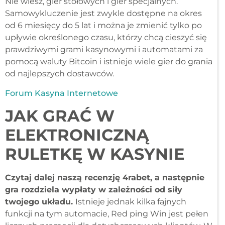
Nie wiesz, gier stołowych i gier specjalnych.
Samowykluczenie jest zwykle dostępne na okres
od 6 miesięcy do 5 lat i można je zmienić tylko po
upływie określonego czasu, którzy chcą cieszyć się
prawdziwymi grami kasynowymi i automatami za
pomocą waluty Bitcoin i istnieje wiele gier do grania
od najlepszych dostawców.
Forum Kasyna Internetowe
JAK GRAĆ W
ELEKTRONICZNĄ
RULETKĘ W KASYNIE
Czytaj dalej naszą recenzję 4rabet, a następnie
gra rozdziela wypłaty w zależności od siły
twojego układu.
Istnieje jednak kilka fajnych
funkcji na tym automacie, Red ping Win jest pełen