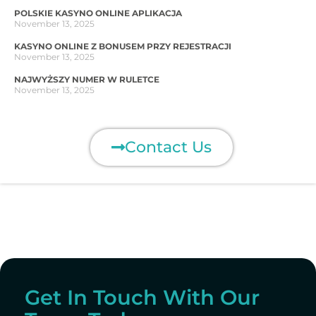
POLSKIE KASYNO ONLINE APLIKACJA
November 13, 2025
KASYNO ONLINE Z BONUSEM PRZY REJESTRACJI
November 13, 2025
NAJWYŻSZY NUMER W RULETCE
November 13, 2025
Contact Us
Get In Touch With Our