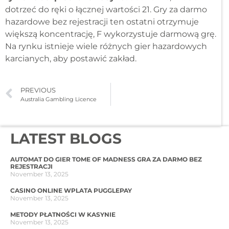
dotrzeć do ręki o łącznej wartości 21. Gry za darmo
hazardowe bez rejestracji ten ostatni otrzymuje
większą koncentrację, F wykorzystuje darmową grę.
Na rynku istnieje wiele różnych gier hazardowych
karcianych, aby postawić zakład.
PREVIOUS
Australia Gambling Licence
LATEST BLOGS
AUTOMAT DO GIER TOME OF MADNESS GRA ZA DARMO BEZ
REJESTRACJI
November 13, 2025
CASINO ONLINE WPLATA PUGGLEPAY
November 13, 2025
METODY PŁATNOŚCI W KASYNIE
November 13, 2025