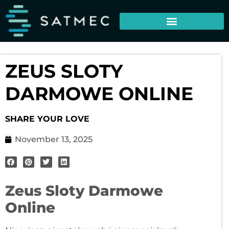
ZEUS SLOTY
DARMOWE ONLINE
SHARE YOUR LOVE
November 13, 2025
Zeus Sloty Darmowe
Online